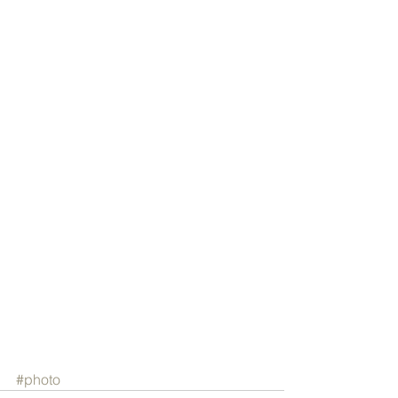
#photo